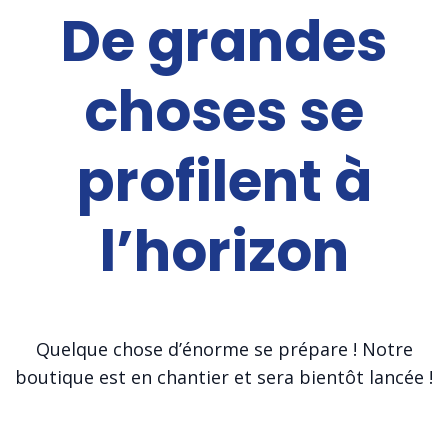
De grandes
choses se
profilent à
l’horizon
Quelque chose d’énorme se prépare ! Notre
boutique est en chantier et sera bientôt lancée !