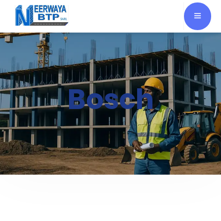
Bosch