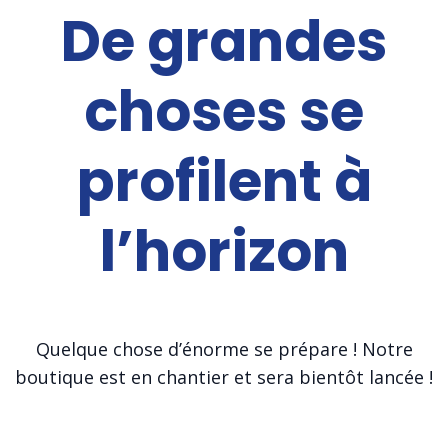
De grandes
choses se
profilent à
l’horizon
Quelque chose d’énorme se prépare ! Notre
boutique est en chantier et sera bientôt lancée !