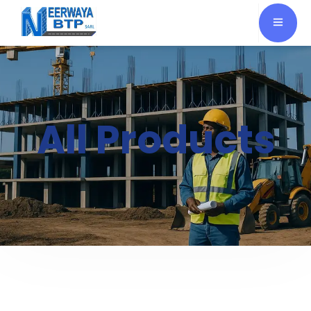
All Products