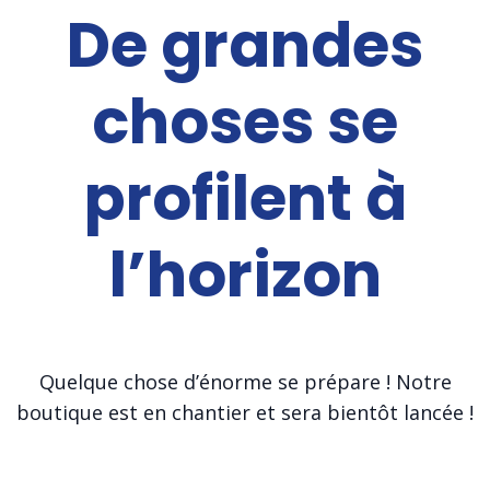
De grandes
choses se
profilent à
l’horizon
Quelque chose d’énorme se prépare ! Notre
boutique est en chantier et sera bientôt lancée !