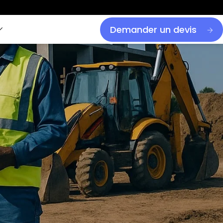
Demander un devis