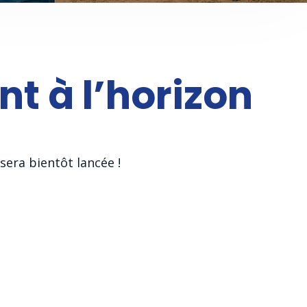
nt à l’horizon
sera bientôt lancée !