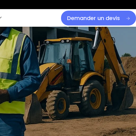
Demander un devis