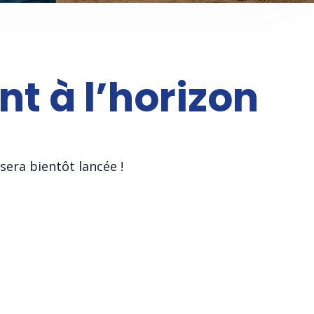
nt à l’horizon
sera bientôt lancée !